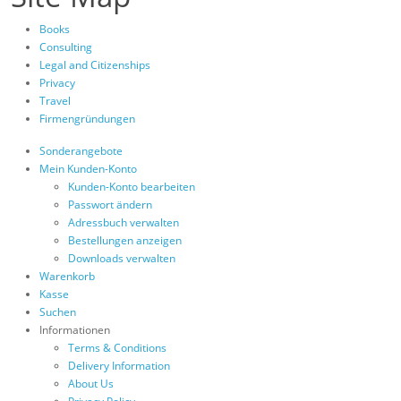
Books
Consulting
Legal and Citizenships
Privacy
Travel
Firmengründungen
Sonderangebote
Mein Kunden-Konto
Kunden-Konto bearbeiten
Passwort ändern
Adressbuch verwalten
Bestellungen anzeigen
Downloads verwalten
Warenkorb
Kasse
Suchen
Informationen
Terms & Conditions
Delivery Information
About Us