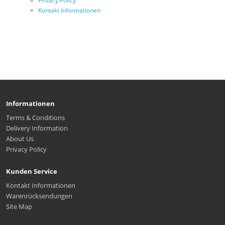
Privacy Policy
Kontakt Informationen
Informationen
Terms & Conditions
Delivery Information
About Us
Privacy Policy
Kunden Service
Kontakt Informationen
Warenrücksendungen
Site Map