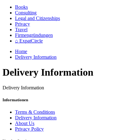
Books
Consulting
Legal and Citizenships
Privacy
Travel
Firmengründungen
⌂ ExpatCircle
Home
Delivery Information
Delivery Information
Delivery Information
Informationen
Terms & Conditions
Delivery Information
About Us
Privacy Policy