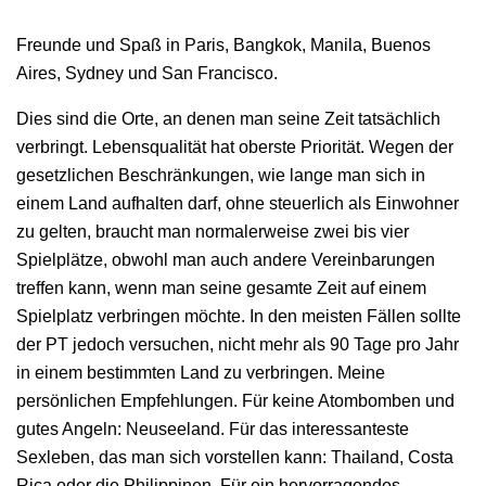
Freunde und Spaß in Paris, Bangkok, Manila, Buenos
Aires, Sydney und San Francisco.
Dies sind die Orte, an denen man seine Zeit tatsächlich
verbringt. Lebensqualität hat oberste Priorität. Wegen der
gesetzlichen Beschränkungen, wie lange man sich in
einem Land aufhalten darf, ohne steuerlich als Einwohner
zu gelten, braucht man normalerweise zwei bis vier
Spielplätze, obwohl man auch andere Vereinbarungen
treffen kann, wenn man seine gesamte Zeit auf einem
Spielplatz verbringen möchte. In den meisten Fällen sollte
der PT jedoch versuchen, nicht mehr als 90 Tage pro Jahr
in einem bestimmten Land zu verbringen. Meine
persönlichen Empfehlungen. Für keine Atombomben und
gutes Angeln: Neuseeland. Für das interessanteste
Sexleben, das man sich vorstellen kann: Thailand, Costa
Rica oder die Philippinen. Für ein hervorragendes