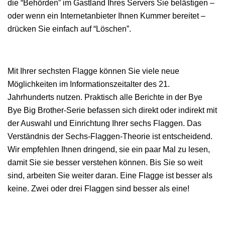
die “Behörden” im Gastland Ihres Servers Sie belästigen –
oder wenn ein Internetanbieter Ihnen Kummer bereitet –
drücken Sie einfach auf “Löschen”.
Mit Ihrer sechsten Flagge können Sie viele neue
Möglichkeiten im Informationszeitalter des 21.
Jahrhunderts nutzen. Praktisch alle Berichte in der Bye
Bye Big Brother-Serie befassen sich direkt oder indirekt mit
der Auswahl und Einrichtung Ihrer sechs Flaggen. Das
Verständnis der Sechs-Flaggen-Theorie ist entscheidend.
Wir empfehlen Ihnen dringend, sie ein paar Mal zu lesen,
damit Sie sie besser verstehen können. Bis Sie so weit
sind, arbeiten Sie weiter daran. Eine Flagge ist besser als
keine. Zwei oder drei Flaggen sind besser als eine!