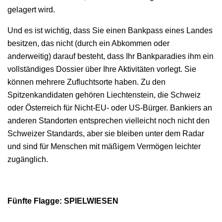
gelagert wird.
Und es ist wichtig, dass Sie einen Bankpass eines Landes
besitzen, das nicht (durch ein Abkommen oder
anderweitig) darauf besteht, dass Ihr Bankparadies ihm ein
vollständiges Dossier über Ihre Aktivitäten vorlegt. Sie
können mehrere Zufluchtsorte haben. Zu den
Spitzenkandidaten gehören Liechtenstein, die Schweiz
oder Österreich für Nicht-EU- oder US-Bürger. Bankiers an
anderen Standorten entsprechen vielleicht noch nicht den
Schweizer Standards, aber sie bleiben unter dem Radar
und sind für Menschen mit mäßigem Vermögen leichter
zugänglich.
Fünfte Flagge: SPIELWIESEN