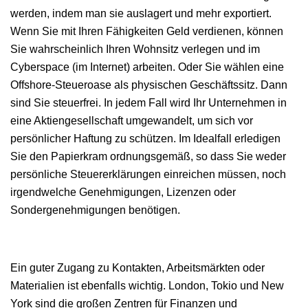
werden, indem man sie auslagert und mehr exportiert.
Wenn Sie mit Ihren Fähigkeiten Geld verdienen, können
Sie wahrscheinlich Ihren Wohnsitz verlegen und im
Cyberspace (im Internet) arbeiten. Oder Sie wählen eine
Offshore-Steueroase als physischen Geschäftssitz. Dann
sind Sie steuerfrei. In jedem Fall wird Ihr Unternehmen in
eine Aktiengesellschaft umgewandelt, um sich vor
persönlicher Haftung zu schützen. Im Idealfall erledigen
Sie den Papierkram ordnungsgemäß, so dass Sie weder
persönliche Steuererklärungen einreichen müssen, noch
irgendwelche Genehmigungen, Lizenzen oder
Sondergenehmigungen benötigen.
Ein guter Zugang zu Kontakten, Arbeitsmärkten oder
Materialien ist ebenfalls wichtig. London, Tokio und New
York sind die großen Zentren für Finanzen und