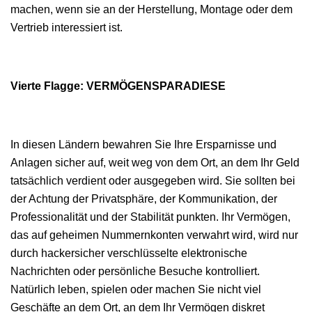
machen, wenn sie an der Herstellung, Montage oder dem
Vertrieb interessiert ist.
Vierte Flagge: VERMÖGENSPARADIESE
In diesen Ländern bewahren Sie Ihre Ersparnisse und
Anlagen sicher auf, weit weg von dem Ort, an dem Ihr Geld
tatsächlich verdient oder ausgegeben wird. Sie sollten bei
der Achtung der Privatsphäre, der Kommunikation, der
Professionalität und der Stabilität punkten. Ihr Vermögen,
das auf geheimen Nummernkonten verwahrt wird, wird nur
durch hackersicher verschlüsselte elektronische
Nachrichten oder persönliche Besuche kontrolliert.
Natürlich leben, spielen oder machen Sie nicht viel
Geschäfte an dem Ort, an dem Ihr Vermögen diskret