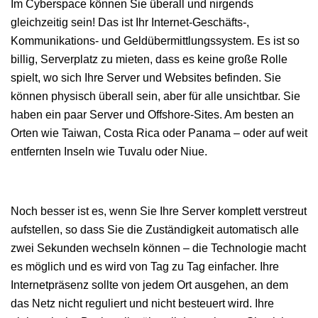
Im Cyberspace können Sie überall und nirgends
gleichzeitig sein! Das ist Ihr Internet-Geschäfts-,
Kommunikations- und Geldübermittlungssystem. Es ist so
billig, Serverplatz zu mieten, dass es keine große Rolle
spielt, wo sich Ihre Server und Websites befinden. Sie
können physisch überall sein, aber für alle unsichtbar. Sie
haben ein paar Server und Offshore-Sites. Am besten an
Orten wie Taiwan, Costa Rica oder Panama – oder auf weit
entfernten Inseln wie Tuvalu oder Niue.
Noch besser ist es, wenn Sie Ihre Server komplett verstreut
aufstellen, so dass Sie die Zuständigkeit automatisch alle
zwei Sekunden wechseln können – die Technologie macht
es möglich und es wird von Tag zu Tag einfacher. Ihre
Internetpräsenz sollte von jedem Ort ausgehen, an dem
das Netz nicht reguliert und nicht besteuert wird. Ihre