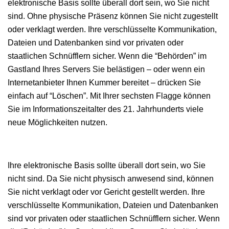
elektronische Basis sollte überall dort sein, wo Sie nicht
sind. Ohne physische Präsenz können Sie nicht zugestellt
oder verklagt werden. Ihre verschlüsselte Kommunikation,
Dateien und Datenbanken sind vor privaten oder
staatlichen Schnüfflern sicher. Wenn die “Behörden” im
Gastland Ihres Servers Sie belästigen – oder wenn ein
Internetanbieter Ihnen Kummer bereitet – drücken Sie
einfach auf “Löschen”. Mit Ihrer sechsten Flagge können
Sie im Informationszeitalter des 21. Jahrhunderts viele
neue Möglichkeiten nutzen.
Ihre elektronische Basis sollte überall dort sein, wo Sie
nicht sind. Da Sie nicht physisch anwesend sind, können
Sie nicht verklagt oder vor Gericht gestellt werden. Ihre
verschlüsselte Kommunikation, Dateien und Datenbanken
sind vor privaten oder staatlichen Schnüfflern sicher. Wenn