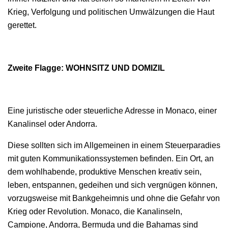
Krieg, Verfolgung und politischen Umwälzungen die Haut
gerettet.
Zweite Flagge: WOHNSITZ UND DOMIZIL
Eine juristische oder steuerliche Adresse in Monaco, einer
Kanalinsel oder Andorra.
Diese sollten sich im Allgemeinen in einem Steuerparadies
mit guten Kommunikationssystemen befinden. Ein Ort, an
dem wohlhabende, produktive Menschen kreativ sein,
leben, entspannen, gedeihen und sich vergnügen können,
vorzugsweise mit Bankgeheimnis und ohne die Gefahr von
Krieg oder Revolution. Monaco, die Kanalinseln,
Campione, Andorra, Bermuda und die Bahamas sind