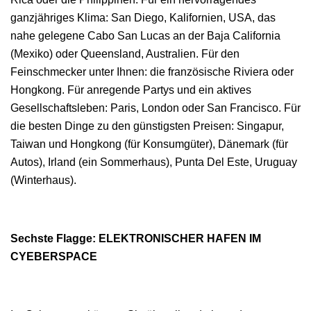
ganzjähriges Klima: San Diego, Kalifornien, USA, das
nahe gelegene Cabo San Lucas an der Baja California
(Mexiko) oder Queensland, Australien. Für den
Feinschmecker unter Ihnen: die französische Riviera oder
Hongkong. Für anregende Partys und ein aktives
Gesellschaftsleben: Paris, London oder San Francisco. Für
die besten Dinge zu den günstigsten Preisen: Singapur,
Taiwan und Hongkong (für Konsumgüter), Dänemark (für
Autos), Irland (ein Sommerhaus), Punta Del Este, Uruguay
(Winterhaus).
Sechste Flagge: ELEKTRONISCHER HAFEN IM
CYEBERSPACE