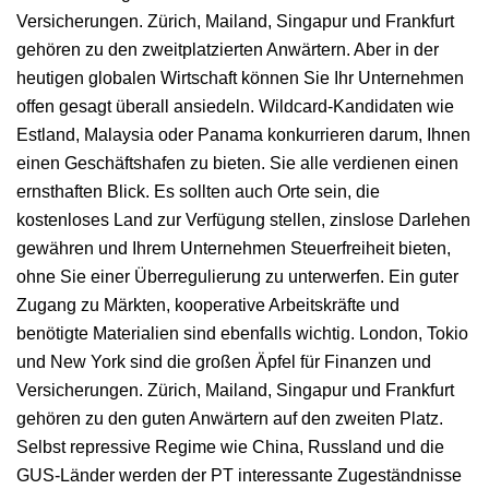
Versicherungen. Zürich, Mailand, Singapur und Frankfurt
gehören zu den zweitplatzierten Anwärtern. Aber in der
heutigen globalen Wirtschaft können Sie Ihr Unternehmen
offen gesagt überall ansiedeln. Wildcard-Kandidaten wie
Estland, Malaysia oder Panama konkurrieren darum, Ihnen
einen Geschäftshafen zu bieten. Sie alle verdienen einen
ernsthaften Blick. Es sollten auch Orte sein, die
kostenloses Land zur Verfügung stellen, zinslose Darlehen
gewähren und Ihrem Unternehmen Steuerfreiheit bieten,
ohne Sie einer Überregulierung zu unterwerfen. Ein guter
Zugang zu Märkten, kooperative Arbeitskräfte und
benötigte Materialien sind ebenfalls wichtig. London, Tokio
und New York sind die großen Äpfel für Finanzen und
Versicherungen. Zürich, Mailand, Singapur und Frankfurt
gehören zu den guten Anwärtern auf den zweiten Platz.
Selbst repressive Regime wie China, Russland und die
GUS-Länder werden der PT interessante Zugeständnisse