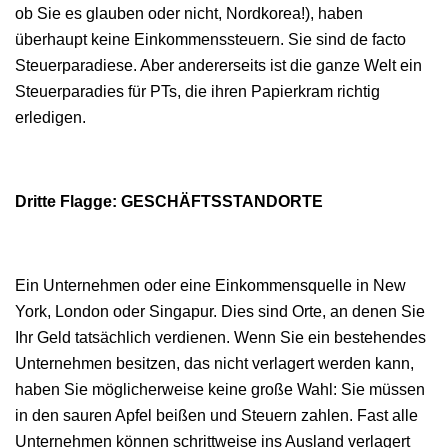
ob Sie es glauben oder nicht, Nordkorea!), haben
überhaupt keine Einkommenssteuern. Sie sind de facto
Steuerparadiese. Aber andererseits ist die ganze Welt ein
Steuerparadies für PTs, die ihren Papierkram richtig
erledigen.
Dritte Flagge: GESCHÄFTSSTANDORTE
Ein Unternehmen oder eine Einkommensquelle in New
York, London oder Singapur. Dies sind Orte, an denen Sie
Ihr Geld tatsächlich verdienen. Wenn Sie ein bestehendes
Unternehmen besitzen, das nicht verlagert werden kann,
haben Sie möglicherweise keine große Wahl: Sie müssen
in den sauren Apfel beißen und Steuern zahlen. Fast alle
Unternehmen können schrittweise ins Ausland verlagert